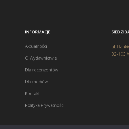
INFORMACJE
SIEDZI
Aktualności
ul. Hanki
02-103 
O Wydawnictwie
Dla recenzentów
Dla mediów
Kontakt
Polityka Prywatności