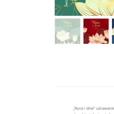
„Noce i dnie” uznawane 