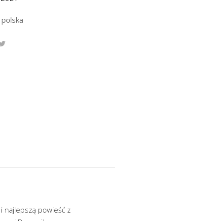
 polska
 i najlepszą powieść z