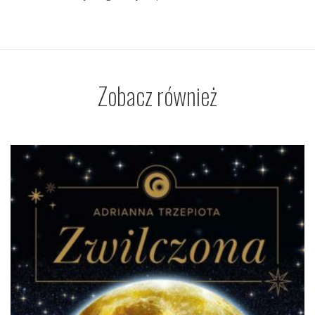
Zobacz również