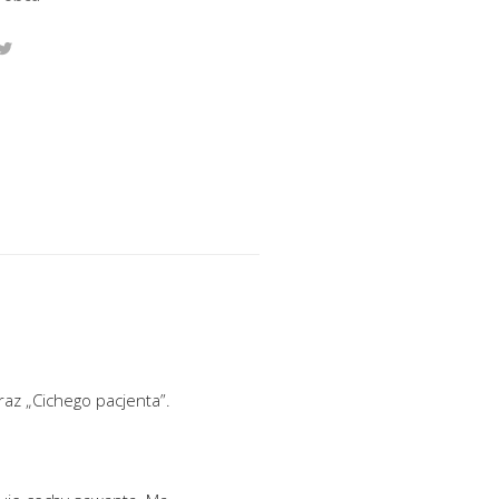
raz „Cichego pacjenta”.