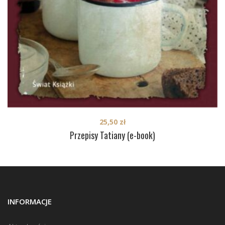
25,50
zł
Przepisy Tatiany (e-book)
INFORMACJE