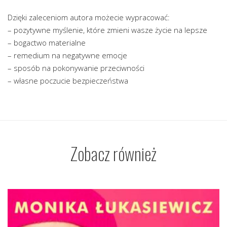
Dzięki zaleceniom autora możecie wypracować:
– pozytywne myślenie, które zmieni wasze życie na lepsze
– bogactwo materialne
– remedium na negatywne emocje
– sposób na pokonywanie przeciwności
– własne poczucie bezpieczeństwa
Zobacz również