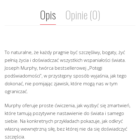
Opis
Opinie (0)
To naturalne, że każdy pragnie być szczęśliwy, bogaty, żyć
pełnią życia i doświadczać wszystkich wspaniałości świata.
Joseph Murphy, twórca bestsellerowej „Potęgi
podświadomości”, w przystępny sposób wyjaśnia, jak tego
dokonać, nie pomijając zjawisk, które mogą nas w tym
ograniczać.
Murphy oferuje proste ćwiczenia, jak wyzbyć się zmartwień,
które tamują pozytywne nastawienie do świata i samego
siebie. Na konkretnych przykładach pokazuje, jak odkryć
własną wewnętrzną siłę, bez której nie da się doświadczyć
szczęścia.