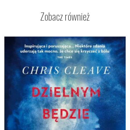
Zobacz również