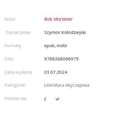
Autor
Bob Mortimer
Tłumaczenie
Szymon Kołodziejski
Formaty
epub, mobi
EAN
9788368068979
Data wydania
03.07.2024
Kategoria:
Literatura obyczajowa
Podziel się