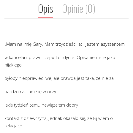
Opis
Opinie (0)
„Mam na imię Gary. Mam trzydzieści lat i jestem asystentem
w kancelarii prawniczej w Londynie. Opisanie mnie jako
nijakiego
byłoby niesprawiedliwe, ale prawda jest taka, że nie za
bardzo rzucam się w oczy.
Jakiś tydzień temu nawiązałem dobry
kontakt z dziewczyną, jednak okazało się, że kij wiem o
relacjach