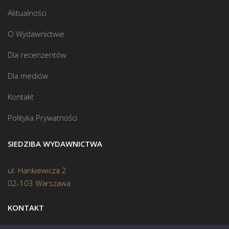
Aktualności
O Wydawnictwie
Dla recenzentów
Dla mediów
Kontakt
Polityka Prywatności
SIEDZIBA WYDAWNICTWA
ul. Hankiewicza 2
02-103 Warszawa
KONTAKT