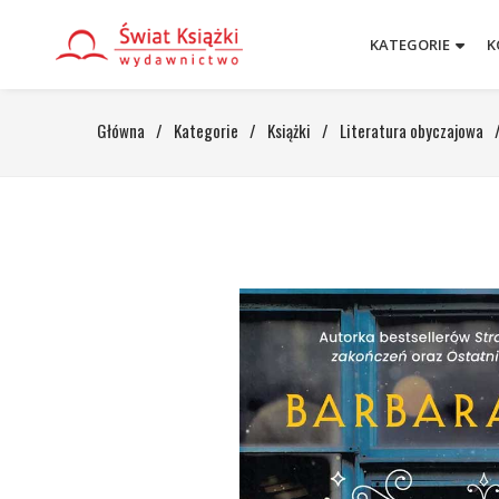
KATEGORIE
K
Główna
/
Kategorie
/
Książki
/
Literatura obyczajowa