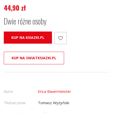
44,90
zł
Dwie różne osoby
KUP NA KSIAZKI.PL
KUP NA SWIATKSIAZKI.PL
Autor
Erica Bauermeister
Tłumaczenie
Tomasz Wyżyński