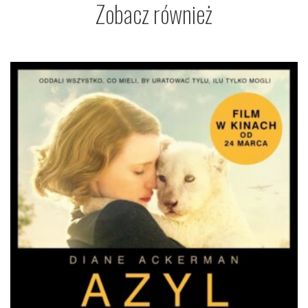
Zobacz również