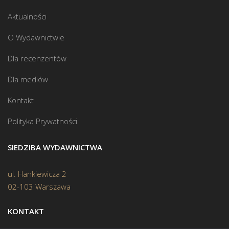
Aktualności
O Wydawnictwie
Dla recenzentów
Dla mediów
Kontakt
Polityka Prywatności
SIEDZIBA WYDAWNICTWA
ul. Hankiewicza 2
02-103 Warszawa
KONTAKT