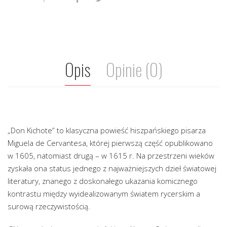
Opis
Opinie (0)
„Don Kichote” to klasyczna powieść hiszpańskiego pisarza
Miguela de Cervantesa, której pierwszą część opublikowano
w 1605, natomiast drugą – w 1615 r. Na przestrzeni wieków
zyskała ona status jednego z najważniejszych dzieł światowej
literatury, znanego z doskonałego ukazania komicznego
kontrastu między wyidealizowanym światem rycerskim a
surową rzeczywistością.