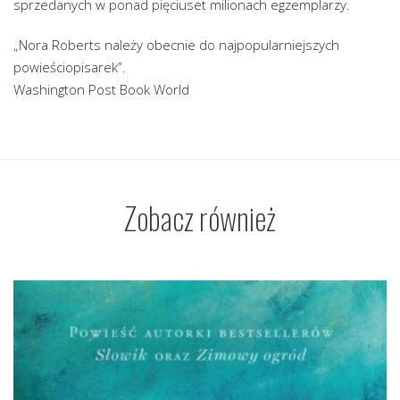
sprzedanych w ponad pięciuset milionach egzemplarzy.
„Nora Roberts należy obecnie do najpopularniejszych
powieściopisarek”.
Washington Post Book World
Zobacz również