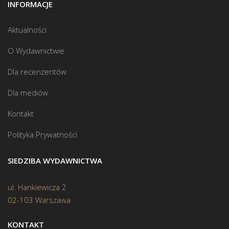
INFORMACJE
Aktualności
O Wydawnictwie
Dla recenzentów
Dla mediów
Kontakt
Polityka Prywatności
SIEDZIBA WYDAWNICTWA
ul. Hankiewicza 2
02-103 Warszawa
KONTAKT