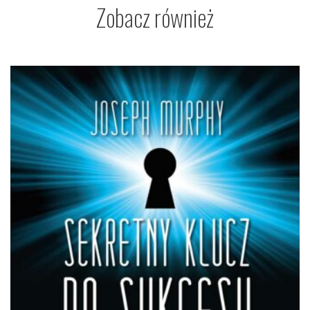
Zobacz również