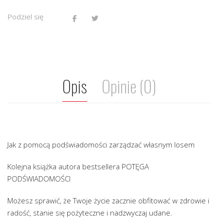
Podziel się
Opis
Opinie (0)
Jak z pomocą podświadomości zarządzać własnym losem
Kolejna książka autora bestsellera POTĘGA
PODŚWIADOMOŚCI
Możesz sprawić, że Twoje życie zacznie obfitować w zdrowie i
radość, stanie się pożyteczne i nadzwyczaj udane.