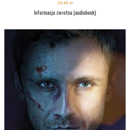
39,90
zł
Informacja zwrotna (audiobook)