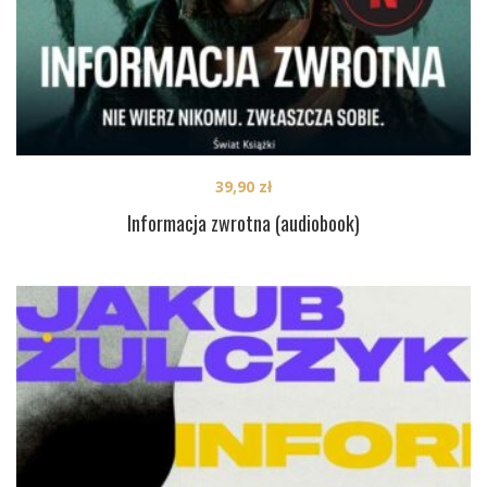
39,90
zł
Informacja zwrotna (audiobook)