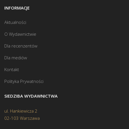
INFORMACJE
Aktualności
O Wydawnictwie
Dla recenzentów
Dla mediów
Kontakt
Polityka Prywatności
SIEDZIBA WYDAWNICTWA
ul. Hankiewicza 2
02-103 Warszawa