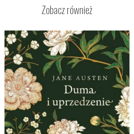
Zobacz również