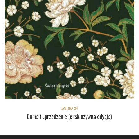
59,90
zł
Duma i uprzedzenie (ekskluzywna edycja)