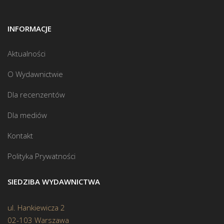
INFORMACJE
Aktualności
O Wydawnictwie
Dla recenzentów
Dla mediów
Kontakt
Polityka Prywatności
SIEDZIBA WYDAWNICTWA
ul. Hankiewicza 2
02-103 Warszawa