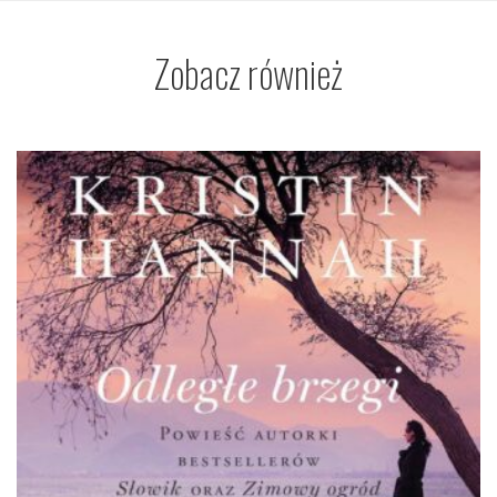
Zobacz również