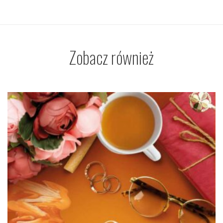
Zobacz również