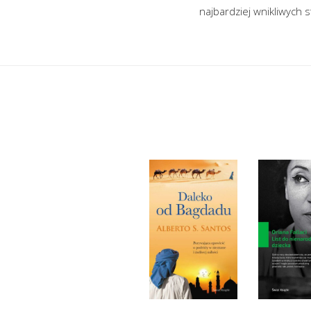
najbardziej wnikliwych 