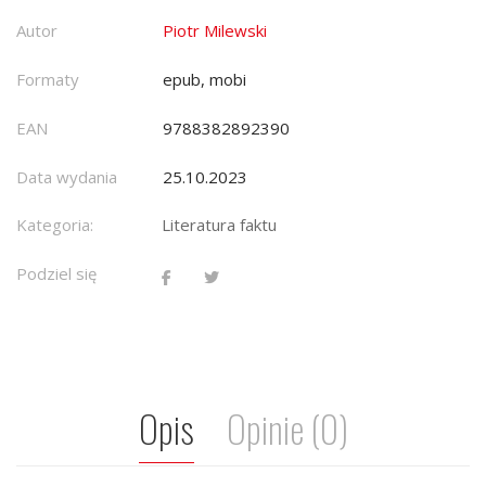
Autor
Piotr Milewski
Formaty
epub, mobi
EAN
9788382892390
Data wydania
25.10.2023
Kategoria:
Literatura faktu
Podziel się
Opis
Opinie (0)