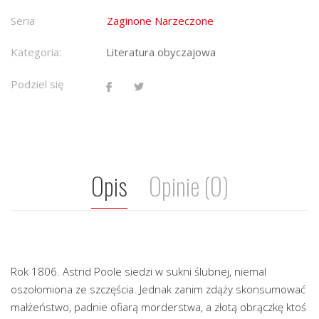
Seria
Zaginone Narzeczone
Kategoria:
Literatura obyczajowa
Podziel się
Opis
Opinie (0)
Rok 1806. Astrid Poole siedzi w sukni ślubnej, niemal
oszołomiona ze szczęścia. Jednak zanim zdąży skonsumować
małżeństwo, padnie ofiarą morderstwa, a złotą obrączkę ktoś