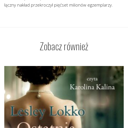
łączny nakład przekroczył pięćset milionów egzemplarzy.
Zobacz również