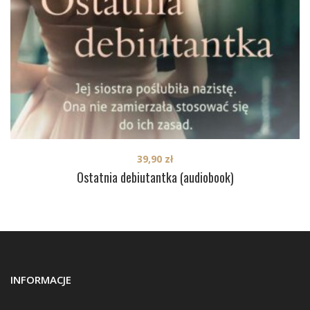
39,90
zł
Ostatnia debiutantka (audiobook)
INFORMACJE