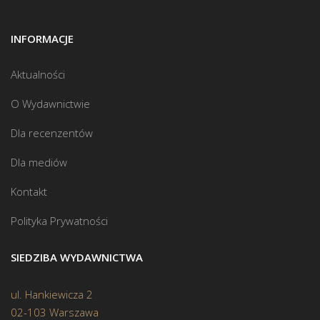
INFORMACJE
Aktualności
O Wydawnictwie
Dla recenzentów
Dla mediów
Kontakt
Polityka Prywatności
SIEDZIBA WYDAWNICTWA
ul. Hankiewicza 2
02-103 Warszawa