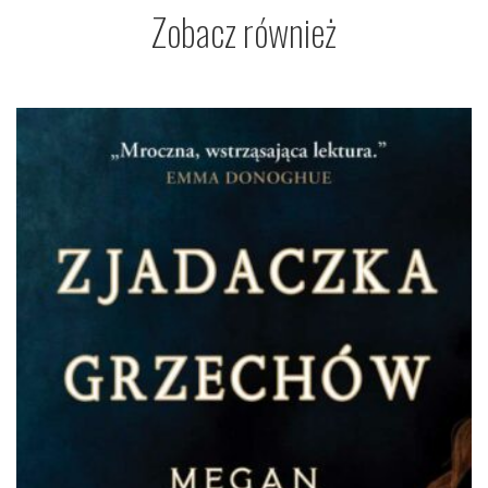
Zobacz również