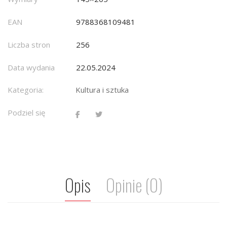
EAN
9788368109481
Liczba stron
256
Data wydania
22.05.2024
Kategoria:
Kultura i sztuka
Podziel się
Opis
Opinie (0)