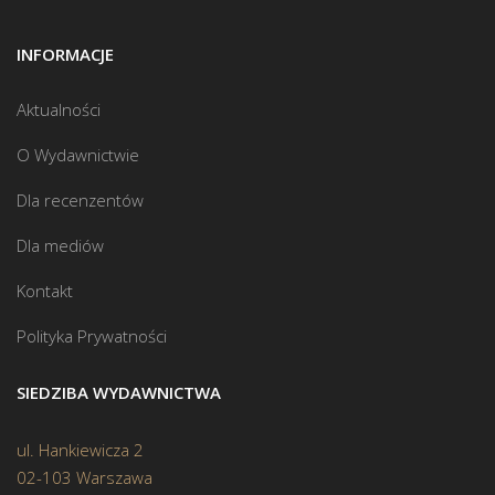
INFORMACJE
Aktualności
O Wydawnictwie
Dla recenzentów
Dla mediów
Kontakt
Polityka Prywatności
SIEDZIBA WYDAWNICTWA
ul. Hankiewicza 2
02-103 Warszawa