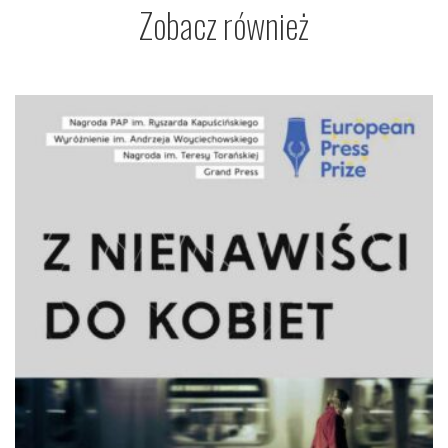
Zobacz również