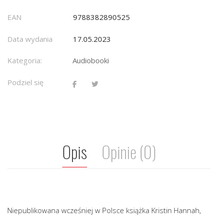
EAN
9788382890525
Data wydania
17.05.2023
Kategoria:
Audiobooki
Podziel się
Opis
Opinie (0)
Niepublikowana wcześniej w Polsce książka Kristin Hannah,