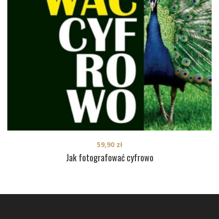
59,90
zł
Jak fotografować cyfrowo