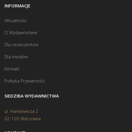
INFORMACJE
Aktualności
O Wydawnictwie
Dla recenzentów
Dla mediów
Kontakt
Polityka Prywatności
SIEDZIBA WYDAWNICTWA
ul. Hankiewicza 2
02-103 Warszawa