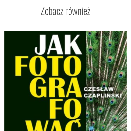
Zobacz również