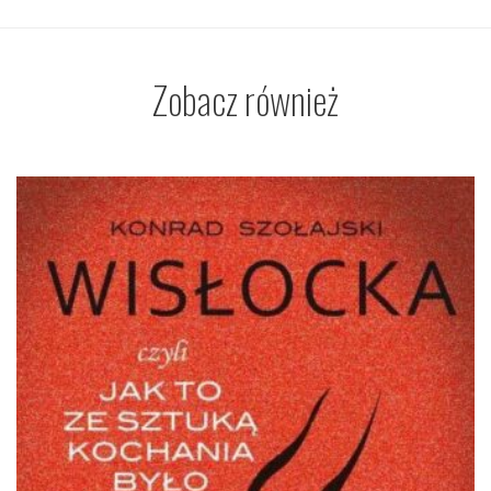
Zobacz również