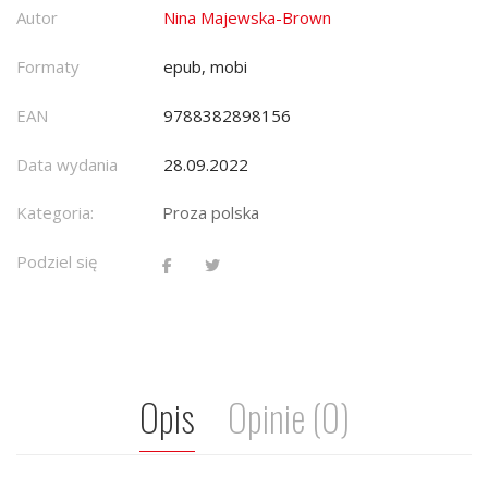
Autor
Nina Majewska-Brown
Formaty
epub, mobi
EAN
9788382898156
Data wydania
28.09.2022
Kategoria:
Proza polska
Podziel się
Opis
Opinie (0)