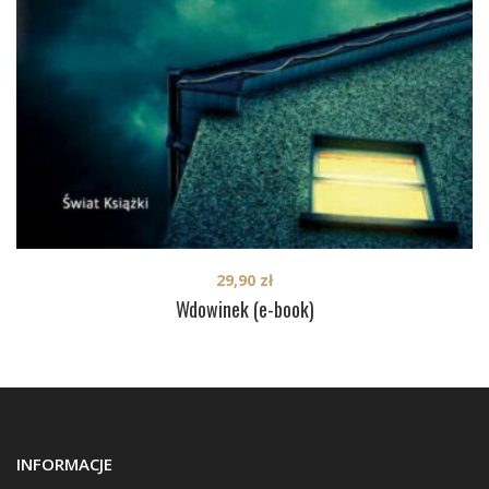
29,90
zł
Wdowinek (e-book)
INFORMACJE