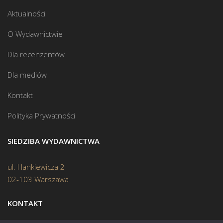
Aktualności
O Wydawnictwie
Dla recenzentów
Dla mediów
Kontakt
Polityka Prywatności
SIEDZIBA WYDAWNICTWA
ul. Hankiewicza 2
02-103 Warszawa
KONTAKT