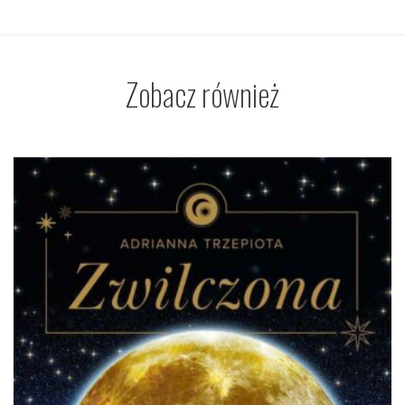
Zobacz również