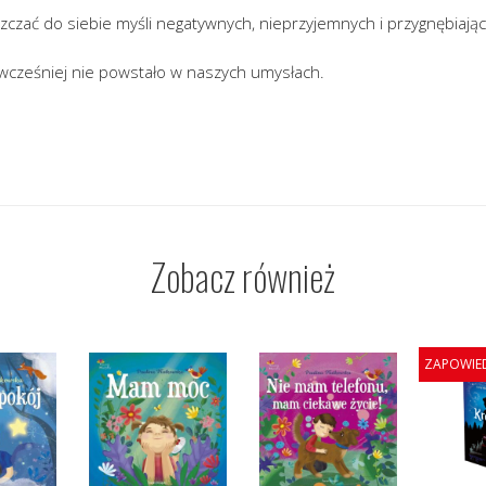
zczać do siebie myśli negatywnych, nieprzyjemnych i przygnębiając
 wcześniej nie powstało w naszych umysłach.
Zobacz również
ZAPOWIE