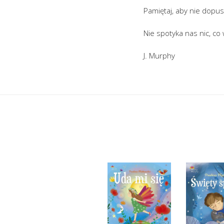
Pamiętaj, aby nie dopus
Nie spotyka nas nic, co
J. Murphy