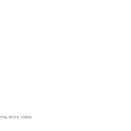
nia, które sobie