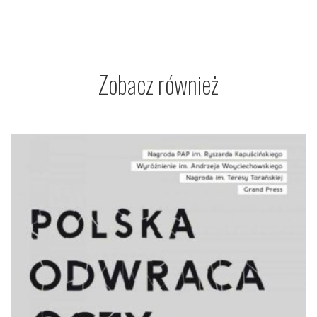
Zobacz również