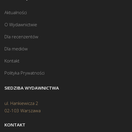
Aktualności
O Wydawnictwie
Dla recenzentów
Dla mediów
Kontakt
Polityka Prywatności
SIEDZIBA WYDAWNICTWA
ul. Hankiewicza 2
02-103 Warszawa
KONTAKT