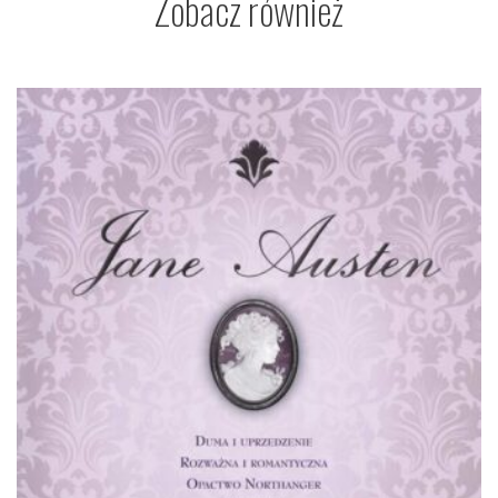
Zobacz również