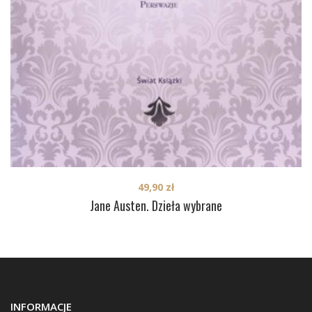
49,90
zł
Jane Austen. Dzieła wybrane
INFORMACJE