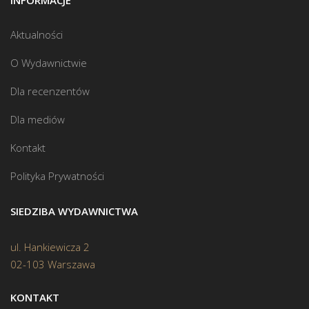
INFORMACJE
Aktualności
O Wydawnictwie
Dla recenzentów
Dla mediów
Kontakt
Polityka Prywatności
SIEDZIBA WYDAWNICTWA
ul. Hankiewicza 2
02-103 Warszawa
KONTAKT