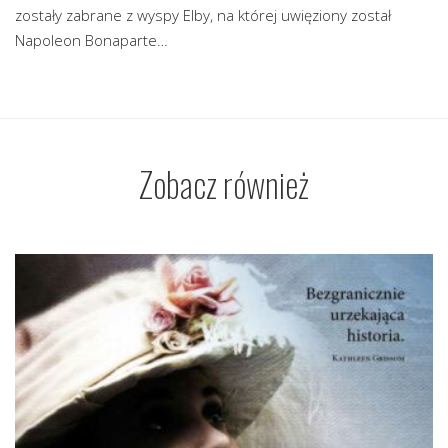
zostały zabrane z wyspy Elby, na której uwięziony został
Napoleon Bonaparte…
Zobacz również