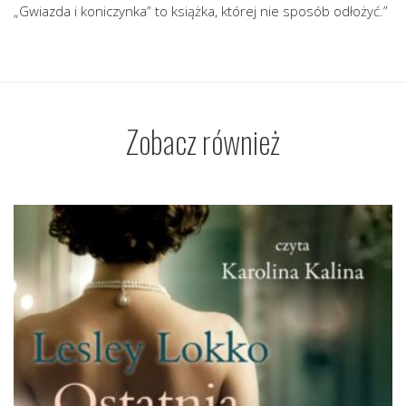
„Gwiazda i koniczynka” to książka, której nie sposób odłożyć.”
Zobacz również