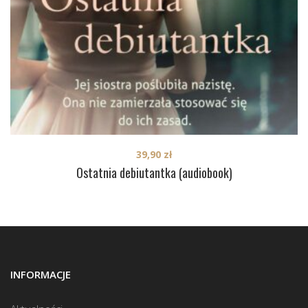
39,90
zł
Ostatnia debiutantka (audiobook)
INFORMACJE