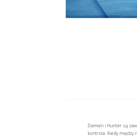
Damien i Hunter są zawo
kontrola. Kiedy między 