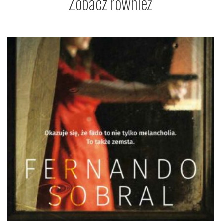
Zobacz również