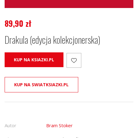
89,90
zł
Drakula (edycja kolekcjonerska)
KUP NA KSIAZKI.PL
KUP NA SWIATKSIAZKI.PL
Autor
Bram Stoker