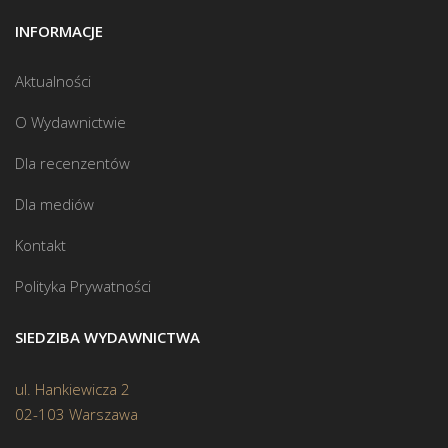
INFORMACJE
Aktualności
O Wydawnictwie
Dla recenzentów
Dla mediów
Kontakt
Polityka Prywatności
SIEDZIBA WYDAWNICTWA
ul. Hankiewicza 2
02-103 Warszawa