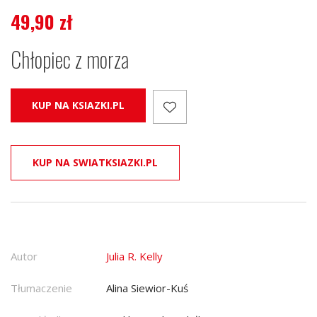
49,90
zł
Chłopiec z morza
KUP NA KSIAZKI.PL
KUP NA SWIATKSIAZKI.PL
Autor
Julia R. Kelly
Tłumaczenie
Alina Siewior-Kuś