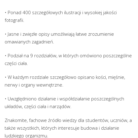
• Ponad 400 szczegółowych ilustracji i wysokiej jakości
fotografii.
• Jasne i zwięzłe opisy umożliwiają łatwe zrozumienie
omawianych zagadnień.
• Podział na 9 rozdziałów, w których omówiono poszczególne
części ciała.
• W każdym rozdziale szczegółowo opisano kości, mięśnie,
nerwy i organy wewnętrzne.
• Uwzględniono działanie i współdziałanie poszczególnych
układów, części ciała i narządów.
Znakomite, fachowe źródło wiedzy dla studentów, uczniów, a
także wszystkich, których interesuje budowa i działanie
ludzkiego organizmu.