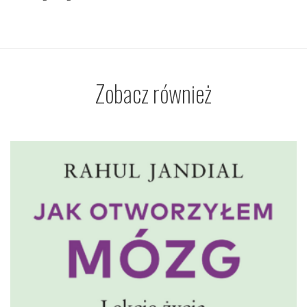
Zobacz również