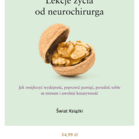
34,99
zł