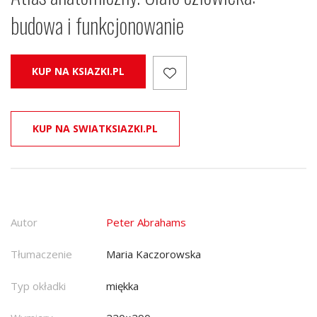
budowa i funkcjonowanie
KUP NA KSIAZKI.PL
KUP NA SWIATKSIAZKI.PL
Autor
Peter Abrahams
Tłumaczenie
Maria Kaczorowska
Typ okładki
miękka