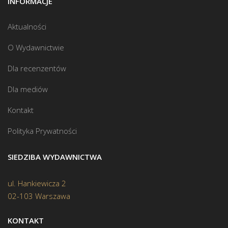
INFORMACJE
Aktualności
O Wydawnictwie
Dla recenzentów
Dla mediów
Kontakt
Polityka Prywatności
SIEDZIBA WYDAWNICTWA
ul. Hankiewicza 2
02-103 Warszawa
KONTAKT