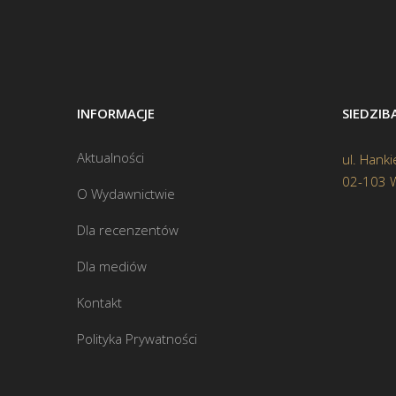
INFORMACJE
SIEDZI
Aktualności
ul. Hanki
02-103 
O Wydawnictwie
Dla recenzentów
Dla mediów
Kontakt
Polityka Prywatności