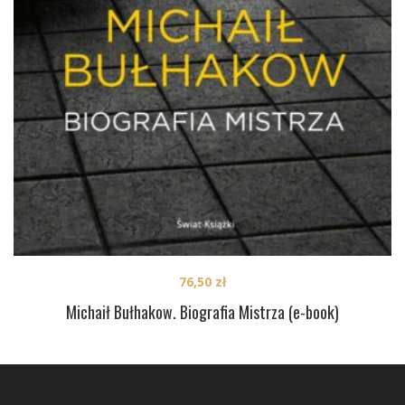
76,50
zł
Michaił Bułhakow. Biografia Mistrza (e-book)