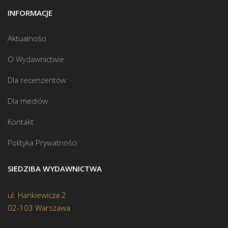
INFORMACJE
Aktualności
O Wydawnictwie
Dla recenzentów
Dla mediów
Kontakt
Polityka Prywatności
SIEDZIBA WYDAWNICTWA
ul. Hankiewicza 2
02-103 Warszawa