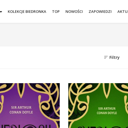
KOLEKCJE BIEDRONKA
TOP
NOWOŚCI
ZAPOWIEDZI
AKTU
Filtry