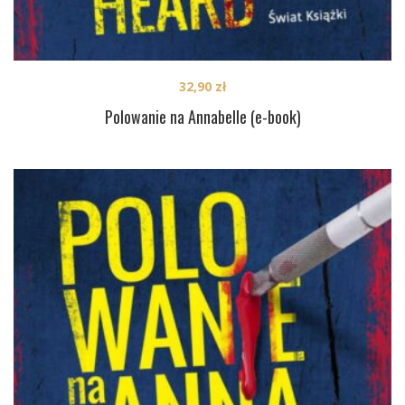
32,90
zł
Polowanie na Annabelle (e-book)