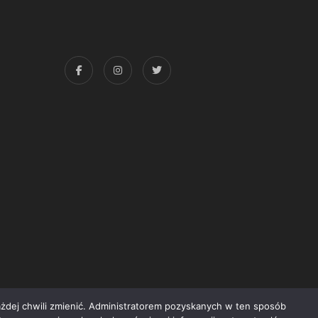
każdej chwili zmienić. Administratorem pozyskanych w ten sposób