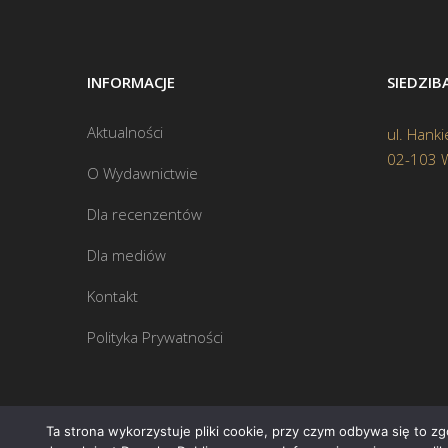
INFORMACJE
SIEDZI
Aktualności
ul. Hanki
02-103 
O Wydawnictwie
Dla recenzentów
Dla mediów
Kontakt
Polityka Prywatności
Ta strona wykorzystuje pliki cookie, przy czym odbywa się to z