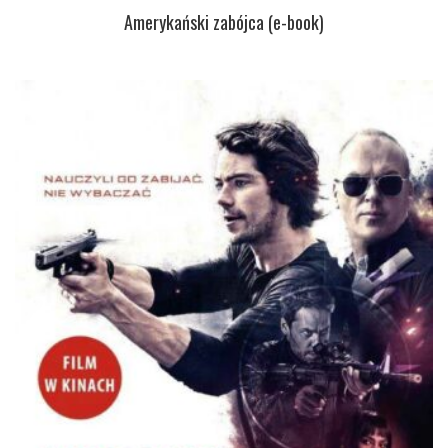
Amerykański zabójca (e-book)