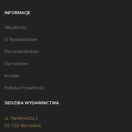
INFORMACJE
Aktualności
O Wydawnictwie
Dla recenzentów
Dla mediów
Kontakt
Polityka Prywatności
SIEDZIBA WYDAWNICTWA
ul. Hankiewicza 2
02-103 Warszawa