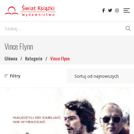
Vince Flynn
Główna
/
Kategorie
/
Vince Flynn
Filtry