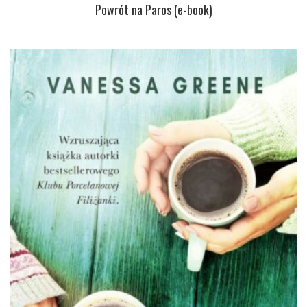
Powrót na Paros (e-book)