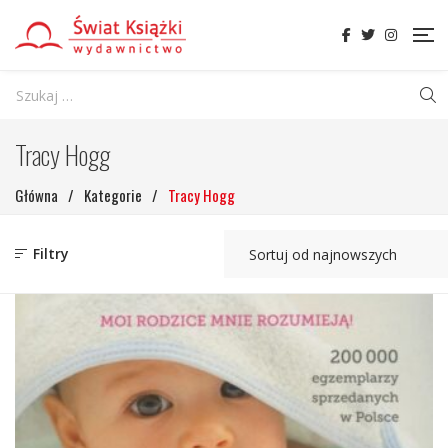
Tracy Hogg
Główna
/
Kategorie
/
Tracy Hogg
Filtry