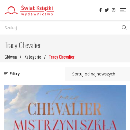
Tracy Chevalier
Główna
/
Kategorie
/
Tracy Chevalier
Filtry