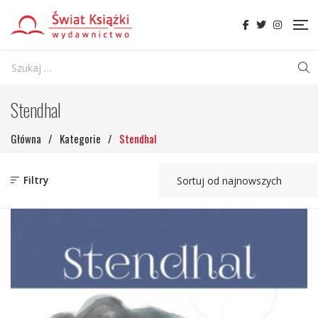
Stendhal
Główna
/
Kategorie
/
Stendhal
Filtry