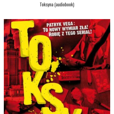
Toksyna (audiobook)