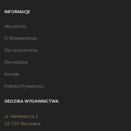
INFORMACJE
Aktualności
O Wydawnictwie
Dla recenzentów
Dla mediów
Kontakt
Polityka Prywatności
SIEDZIBA WYDAWNICTWA
ul. Hankiewicza 2
02-103 Warszawa