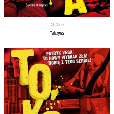
25,00
zł
Toksyna